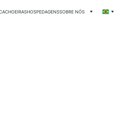
CACHOEIRAS
HOSPEDAGENS
SOBRE NÓS