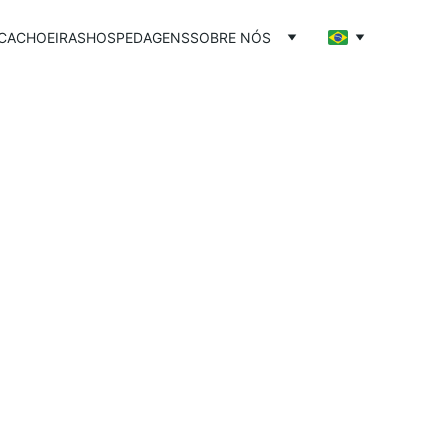
CACHOEIRAS
HOSPEDAGENS
SOBRE NÓS