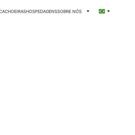
CACHOEIRAS
HOSPEDAGENS
SOBRE NÓS