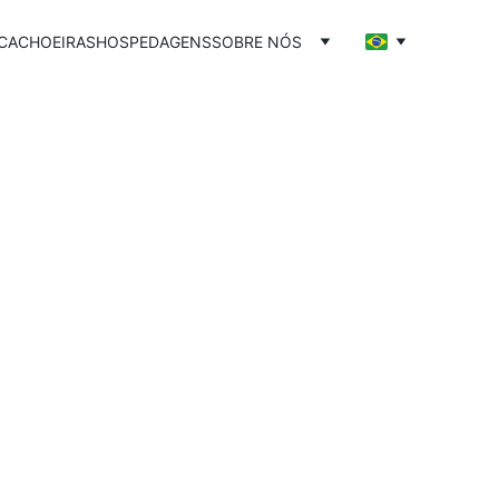
CACHOEIRAS
HOSPEDAGENS
SOBRE NÓS