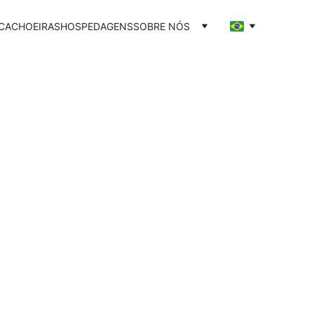
CACHOEIRAS
HOSPEDAGENS
SOBRE NÓS