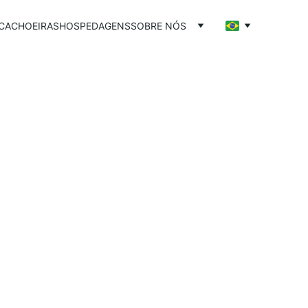
CACHOEIRAS
HOSPEDAGENS
SOBRE NÓS