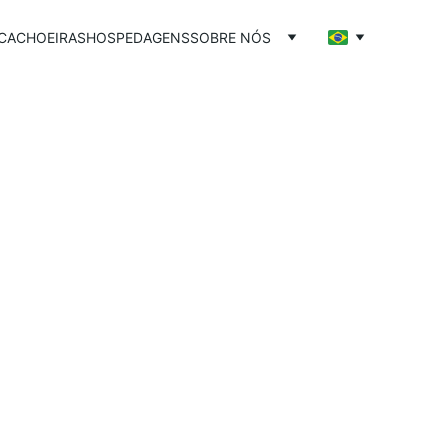
CACHOEIRAS
HOSPEDAGENS
SOBRE NÓS