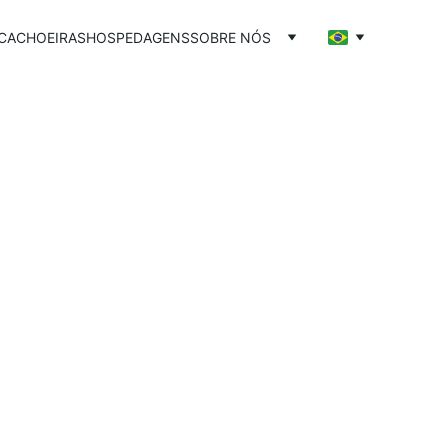
CACHOEIRAS
HOSPEDAGENS
SOBRE NÓS