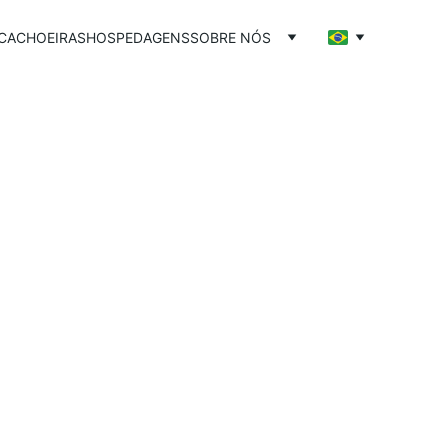
CACHOEIRAS
HOSPEDAGENS
SOBRE NÓS