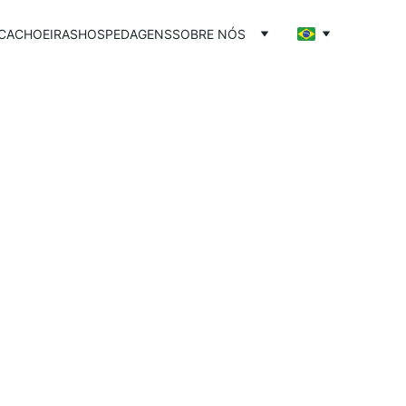
CACHOEIRAS
HOSPEDAGENS
SOBRE NÓS