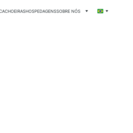
CACHOEIRAS
HOSPEDAGENS
SOBRE NÓS