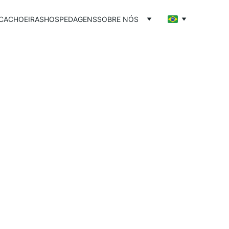
CACHOEIRAS
HOSPEDAGENS
SOBRE NÓS