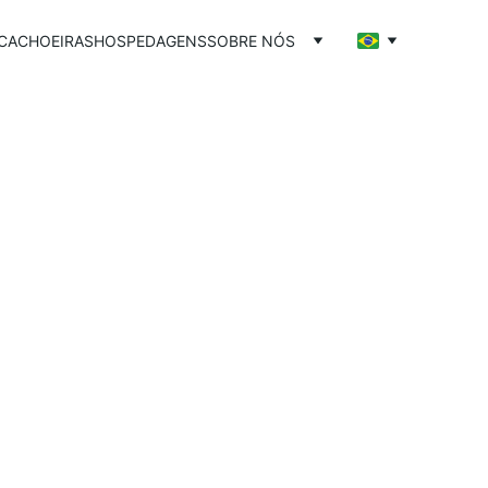
CACHOEIRAS
HOSPEDAGENS
SOBRE NÓS