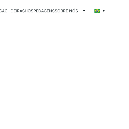
CACHOEIRAS
HOSPEDAGENS
SOBRE NÓS