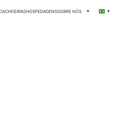
CACHOEIRAS
HOSPEDAGENS
SOBRE NÓS