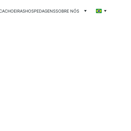
CACHOEIRAS
HOSPEDAGENS
SOBRE NÓS