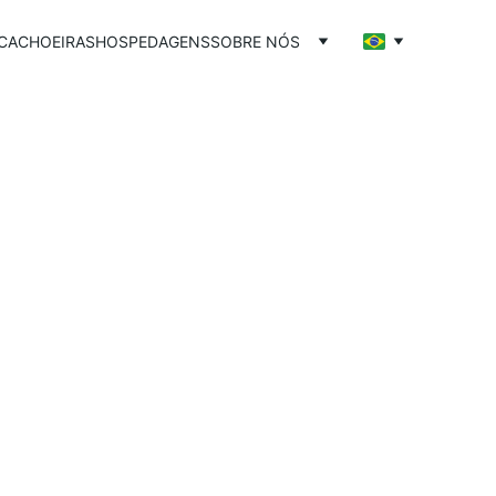
CACHOEIRAS
HOSPEDAGENS
SOBRE NÓS