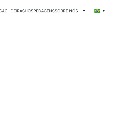
CACHOEIRAS
HOSPEDAGENS
SOBRE NÓS