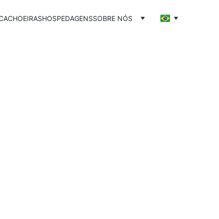
CACHOEIRAS
HOSPEDAGENS
SOBRE NÓS