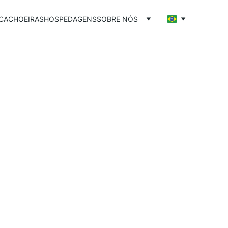
CACHOEIRAS
HOSPEDAGENS
SOBRE NÓS