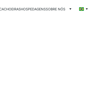
CACHOEIRAS
HOSPEDAGENS
SOBRE NÓS